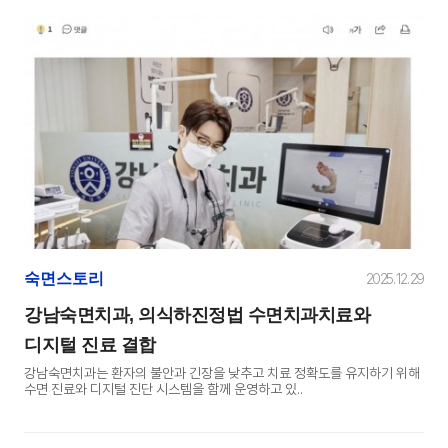
숙면스토리
2025. 12. 29
강남숙면치과, 의식하진정법 수면치과치료와
디지털 진료 결합
강남숙면치과는 환자의 불안과 긴장을 낮추고 치료 정확도를 유지하기 위해
수면 진료와 디지털 진단 시스템을 함께 운영하고 있..