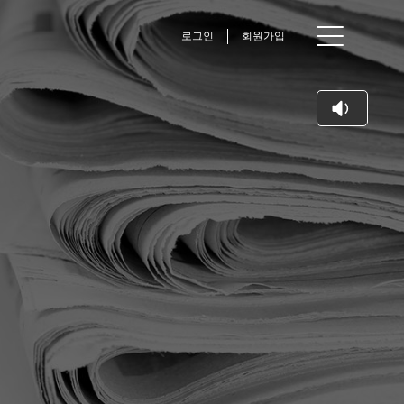
로그인
회원가입