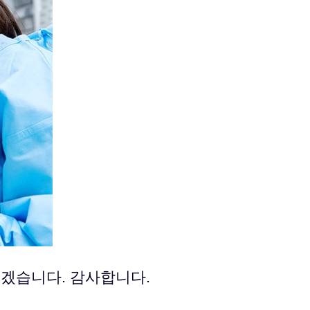
겠습니다. 감사합니다.