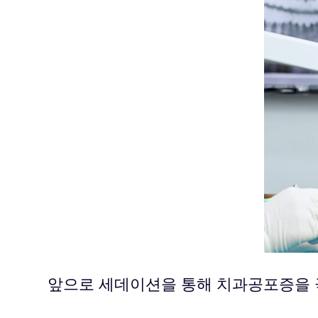
앞으로 세데이션을 통해 치과공포증을 