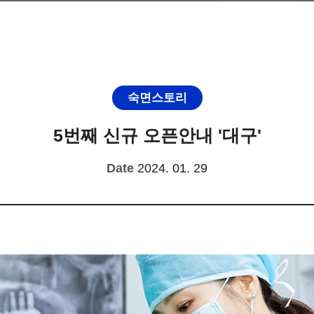
숙면스토리
5번째 신규 오픈안내 '대구'
Date
2024. 01. 29