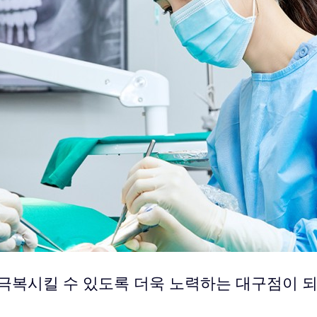
극복시킬 수 있도록 더욱 노력하는 대구점이 되