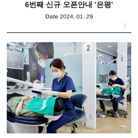
6번째 신규 오픈안내 '은평'
Date
2024. 01. 29