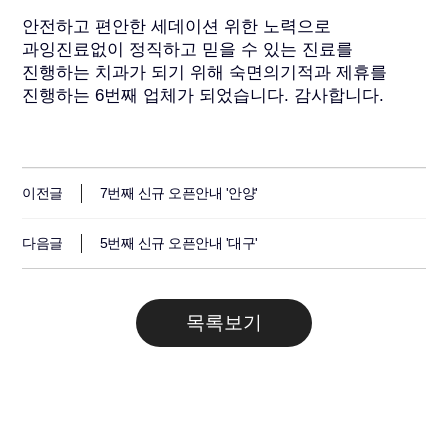
안전하고 편안한 세데이션 위한 노력으로
과잉진료없이 정직하고 믿을 수 있는 진료를
진행하는 치과가 되기 위해 숙면의기적과 제휴를
진행하는 6번째 업체가 되었습니다. 감사합니다.
이전글
7번째 신규 오픈안내 '안양'
다음글
5번째 신규 오픈안내 '대구'
목록보기