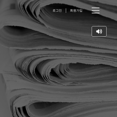
로그인
회원가입