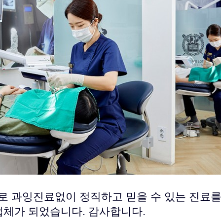
로 과잉진료없이 정직하고 믿을 수 있는 진료를
업체가 되었습니다. 감사합니다.