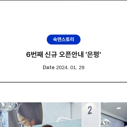
숙면스토리
6번째 신규 오픈안내 '은평'
Date
2024. 01. 29