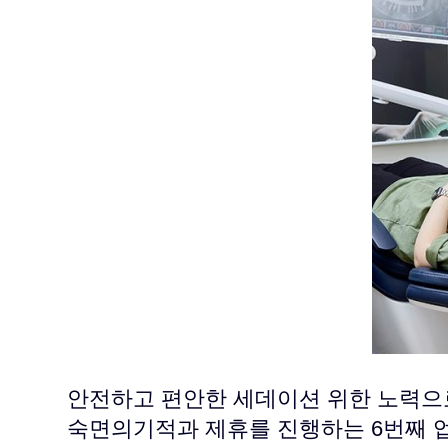
안전하고 편안한 세데이션 위한 노력으
숙면의기적과 제휴를 진행하는 6번째 