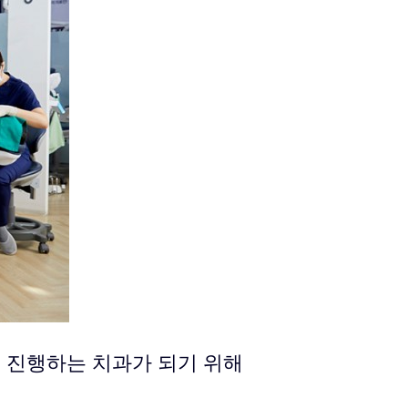
 진행하는 치과가 되기 위해