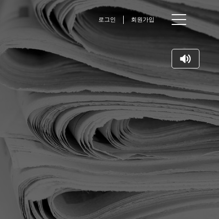
로그인
회원가입