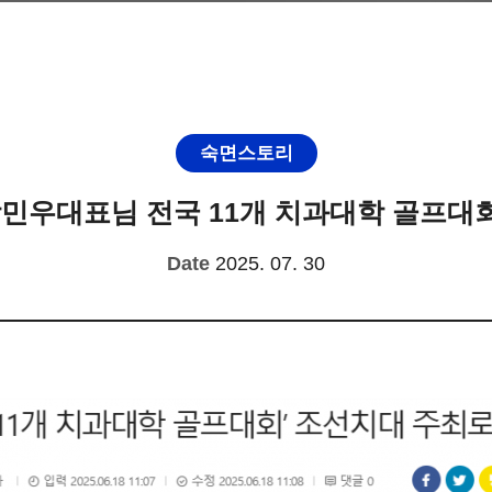
숙면스토리
민우대표님 전국 11개 치과대학 골프대회
Date
2025. 07. 30