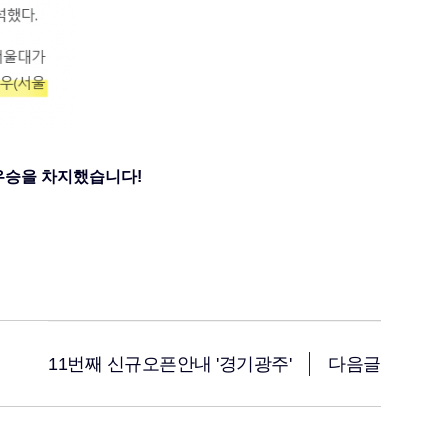
우승을 차지했습니다!
11번째 신규오픈안내 '경기광주'
다음글