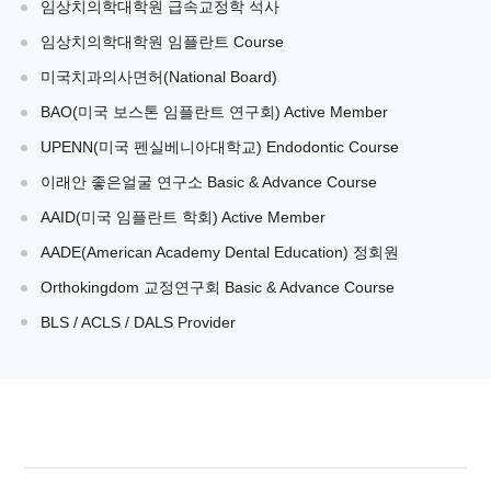
임상치의학대학원 급속교정학 석사
임상치의학대학원 임플란트 Course
미국치과의사면허(National Board)
BAO(미국 보스톤 임플란트 연구회) Active Member
UPENN(미국 펜실베니아대학교) Endodontic Course
이래안 좋은얼굴 연구소 Basic & Advance Course
AAID(미국 임플란트 학회) Active Member
AADE(American Academy Dental Education) 정회원
Orthokingdom 교정연구회 Basic & Advance Course
BLS / ACLS / DALS Provider