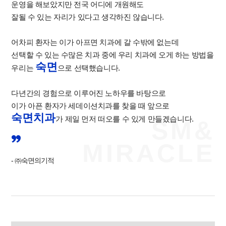
운영을 해보았지만
전국 어디에 개원해도
잘될 수 있는 자리가 있다고 생각하진 않습니다.
어차피 환자는 이가 아프면 치과에 갈 수밖에 없는데
선택할 수 있는
수많은 치과 중에 우리 치과에 오게 하는 방법을
숙면
우리는
으로 선택했습니다.
다년간의 경험으로 이루어진 노하우를 바탕으로
이가 아픈 환자가 세데이션치과를 찾을 때 앞으로
숙면치과
가 제일 먼저 떠오를 수 있게 만들겠습니다.
SM&
MIRACLE
- ㈜숙면의기적