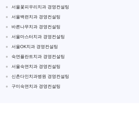
서울꽃피우리치과 경영컨설팅
서울백련치과 경영컨설팅
바른나무치과 경영컨설팅
서울마스터치과 경영컨설팅
서울OK치과 경영컨설팅
숙면플란트치과 경영컨설팅
서울숙면치과 경영컨설팅
신촌다인치과병원 경영컨설팅
구미숙면치과 경영컨설팅